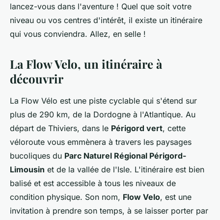
lancez-vous dans l'aventure ! Quel que soit votre
niveau ou vos centres d'intérêt, il existe un itinéraire
qui vous conviendra. Allez, en selle !
La Flow Velo, un itinéraire à
découvrir
La Flow Vélo est une piste cyclable qui s'étend sur
plus de 290 km, de la Dordogne à l'Atlantique. Au
départ de Thiviers, dans le
Périgord vert
, cette
véloroute vous emmènera à travers les paysages
bucoliques du
Parc Naturel Régional Périgord-
Limousin
et de la vallée de l'Isle. L'itinéraire est bien
balisé et est accessible à tous les niveaux de
condition physique. Son nom,
Flow Velo
, est une
invitation à prendre son temps, à se laisser porter par