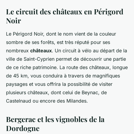
Le circuit des châteaux en Périgord
Noir
Le Périgord Noir, dont le nom vient de la couleur
sombre de ses forêts, est très réputé pour ses
nombreux
châteaux
. Un circuit à vélo au départ de la
ville de Saint-Cyprien permet de découvrir une partie
de ce riche patrimoine. La route des châteaux, longue
de 45 km, vous conduira à travers de magnifiques
paysages et vous offrira la possibilité de visiter
plusieurs châteaux, dont celui de Beynac, de
Castelnaud ou encore des Milandes.
Bergerac et les vignobles de la
Dordogne