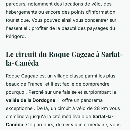
parcours, notamment des locations de vélo, des
hébergements ou encore des points d'information
touristique. Vous pouvez ainsi vous concentrer sur
l'essentiel : profiter de la beauté des paysages du
Périgord.
Le circuit du Roque Gageac à Sarlat-
la-Canéda
Roque Gageac est un village classé parmi les plus
beaux de France, et il est facile de comprendre
pourquoi. Perché sur une falaise et surplombant la
vallée de la Dordogne
, il offre un panorama
exceptionnel. De là, un circuit à vélo de 28 km vous
emmènera jusqu'à la cité médiévale de
Sarlat-la-
Canéda
. Ce parcours, de niveau intermédiaire, vous