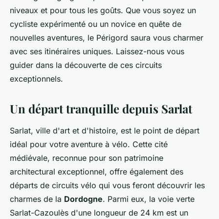
niveaux et pour tous les goûts. Que vous soyez un
cycliste expérimenté ou un novice en quête de
nouvelles aventures, le Périgord saura vous charmer
avec ses itinéraires uniques. Laissez-nous vous
guider dans la découverte de ces circuits
exceptionnels.
Un départ tranquille depuis Sarlat
Sarlat, ville d'art et d'histoire, est le point de départ
idéal pour votre aventure à vélo. Cette cité
médiévale, reconnue pour son patrimoine
architectural exceptionnel, offre également des
départs de circuits vélo qui vous feront découvrir les
charmes de la
Dordogne
. Parmi eux, la voie verte
Sarlat-Cazoulès d'une longueur de 24 km est un