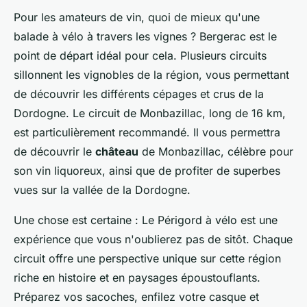
Pour les amateurs de vin, quoi de mieux qu'une
balade à vélo à travers les vignes ? Bergerac est le
point de départ idéal pour cela. Plusieurs circuits
sillonnent les vignobles de la région, vous permettant
de découvrir les différents cépages et crus de la
Dordogne. Le circuit de Monbazillac, long de 16 km,
est particulièrement recommandé. Il vous permettra
de découvrir le
château
de Monbazillac, célèbre pour
son vin liquoreux, ainsi que de profiter de superbes
vues sur la vallée de la Dordogne.
Une chose est certaine : Le Périgord à vélo est une
expérience que vous n'oublierez pas de sitôt. Chaque
circuit offre une perspective unique sur cette région
riche en histoire et en paysages époustouflants.
Préparez vos sacoches, enfilez votre casque et