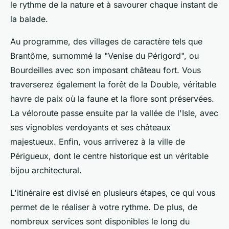
le rythme de la nature et à savourer chaque instant de
la balade.
Au programme, des villages de caractère tels que
Brantôme, surnommé la "Venise du Périgord", ou
Bourdeilles avec son imposant château fort. Vous
traverserez également la forêt de la Double, véritable
havre de paix où la faune et la flore sont préservées.
La véloroute passe ensuite par la vallée de l'Isle, avec
ses vignobles verdoyants et ses châteaux
majestueux. Enfin, vous arriverez à la ville de
Périgueux, dont le centre historique est un véritable
bijou architectural.
L'itinéraire est divisé en plusieurs étapes, ce qui vous
permet de le réaliser à votre rythme. De plus, de
nombreux services sont disponibles le long du