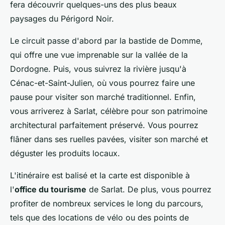
fera découvrir quelques-uns des plus beaux
paysages du Périgord Noir.
Le circuit passe d'abord par la bastide de Domme,
qui offre une vue imprenable sur la vallée de la
Dordogne. Puis, vous suivrez la rivière jusqu'à
Cénac-et-Saint-Julien, où vous pourrez faire une
pause pour visiter son marché traditionnel. Enfin,
vous arriverez à Sarlat, célèbre pour son patrimoine
architectural parfaitement préservé. Vous pourrez
flâner dans ses ruelles pavées, visiter son marché et
déguster les produits locaux.
L'itinéraire est balisé et la carte est disponible à
l'
office du tourisme
de Sarlat. De plus, vous pourrez
profiter de nombreux services le long du parcours,
tels que des locations de vélo ou des points de