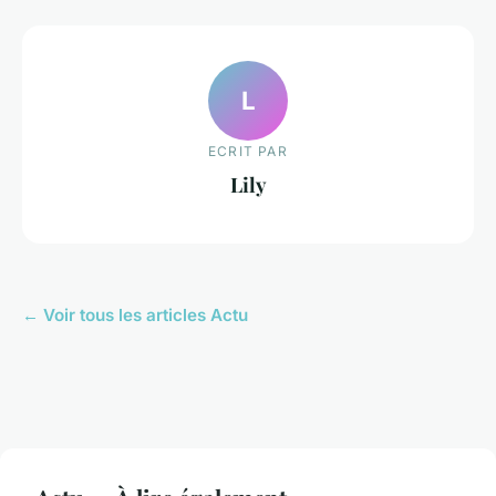
L
ECRIT PAR
Lily
← Voir tous les articles Actu