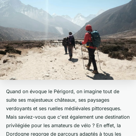
Quand on évoque le Périgord, on imagine tout de
suite ses majestueux châteaux, ses paysages
verdoyants et ses ruelles médiévales pittoresques.
Mais saviez-vous que c'est également une destination
privilégiée pour les amateurs de vélo ? En effet, la
Dordogne regorge de parcours adaptés à tous les