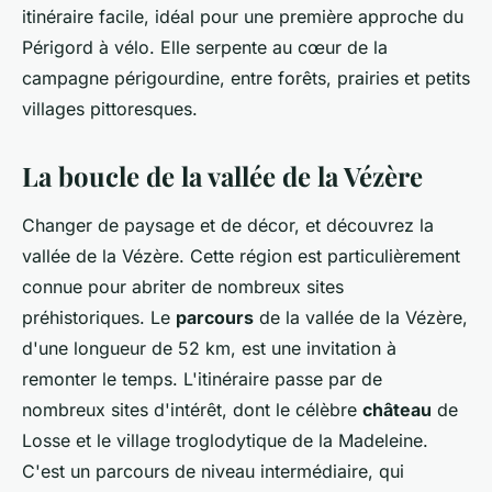
itinéraire facile, idéal pour une première approche du
Périgord à vélo. Elle serpente au cœur de la
campagne périgourdine, entre forêts, prairies et petits
villages pittoresques.
La boucle de la vallée de la Vézère
Changer de paysage et de décor, et découvrez la
vallée de la Vézère. Cette région est particulièrement
connue pour abriter de nombreux sites
préhistoriques. Le
parcours
de la vallée de la Vézère,
d'une longueur de 52 km, est une invitation à
remonter le temps. L'itinéraire passe par de
nombreux sites d'intérêt, dont le célèbre
château
de
Losse et le village troglodytique de la Madeleine.
C'est un parcours de niveau intermédiaire, qui