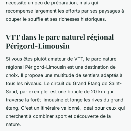
nécessite un peu de préparation, mais qui
récompense largement les efforts par ses paysages à
couper le souffle et ses richesses historiques.
VTT dans le parc naturel régional
Périgord-Limousin
Si vous êtes plutôt amateur de VTT, le parc naturel
régional Périgord-Limousin est une destination de
choix. Il propose une multitude de sentiers adaptés à
tous les niveaux. Le circuit du Grand Etang de Saint-
Saud, par exemple, est une boucle de 20 km qui
traverse la forêt limousine et longe les rives du grand
étang. C'est un itinéraire vallonné, idéal pour ceux qui
cherchent à combiner sport et découverte de la
nature.