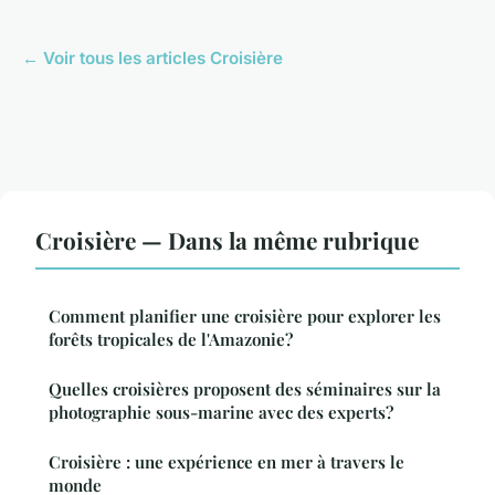
← Voir tous les articles Croisière
Croisière — Dans la même rubrique
Comment planifier une croisière pour explorer les
forêts tropicales de l'Amazonie?
Quelles croisières proposent des séminaires sur la
photographie sous-marine avec des experts?
Croisière : une expérience en mer à travers le
monde