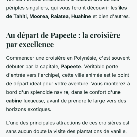
périples singuliers, qui vous feront découvrir les
îles
de Tahiti, Moorea, Raiatea, Huahine
et bien d'autres.
Au départ de Papeete : la croisière
par excellence
Commencer une croisière en Polynésie, c'est souvent
débuter par la capitale,
Papeete
. Véritable porte
d'entrée vers l'archipel, cette ville animée est le point
de départ idéal pour votre aventure. Vous monterez à
bord d'un splendide navire, dans le confort d'une
cabine
luxueuse, avant de prendre le large vers des
horizons exotiques.
L'une des principales attractions de ces croisières est
sans aucun doute la visite des plantations de vanille.