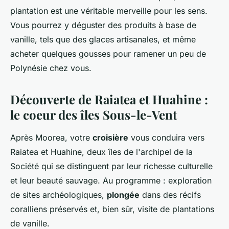
plantation est une véritable merveille pour les sens.
Vous pourrez y déguster des produits à base de
vanille, tels que des glaces artisanales, et même
acheter quelques gousses pour ramener un peu de
Polynésie chez vous.
Découverte de Raiatea et Huahine :
le coeur des îles Sous-le-Vent
Après Moorea, votre
croisière
vous conduira vers
Raiatea et Huahine, deux îles de l'archipel de la
Société qui se distinguent par leur richesse culturelle
et leur beauté sauvage. Au programme : exploration
de sites archéologiques,
plongée
dans des récifs
coralliens préservés et, bien sûr, visite de plantations
de vanille.