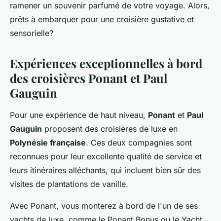
ramener un souvenir parfumé de votre voyage. Alors,
prêts à embarquer pour une croisière gustative et
sensorielle?
Expériences exceptionnelles à bord
des croisières Ponant et Paul
Gauguin
Pour une expérience de haut niveau,
Ponant
et
Paul
Gauguin
proposent des croisières de luxe en
Polynésie française
. Ces deux compagnies sont
reconnues pour leur excellente qualité de service et
leurs itinéraires alléchants, qui incluent bien sûr des
visites de plantations de vanille.
Avec Ponant, vous monterez à bord de l'un de ses
yachts de luxe, comme le Ponant Bonus ou le Yacht