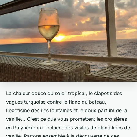
La chaleur douce du soleil tropical, le clapotis des
vagues turquoise contre le flanc du bateau,
l'exotisme des îles lointaines et le doux parfum de la
vanille... C'est ce que vous promettent les croisières
en Polynésie qui incluent des visites de plantations de
vanille. Partons ensemble à la découverte de ces