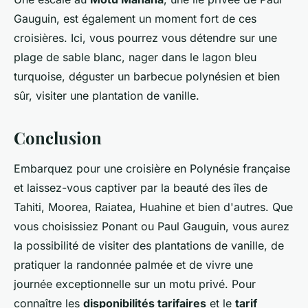
Gauguin, est également un moment fort de ces
croisières. Ici, vous pourrez vous détendre sur une
plage de sable blanc, nager dans le lagon bleu
turquoise, déguster un barbecue polynésien et bien
sûr, visiter une plantation de vanille.
Conclusion
Embarquez pour une croisière en Polynésie française
et laissez-vous captiver par la beauté des îles de
Tahiti, Moorea, Raiatea, Huahine et bien d'autres. Que
vous choisissiez Ponant ou Paul Gauguin, vous aurez
la possibilité de visiter des plantations de vanille, de
pratiquer la randonnée palmée et de vivre une
journée exceptionnelle sur un motu privé. Pour
connaître les
disponibilités tarifaires
et le
tarif