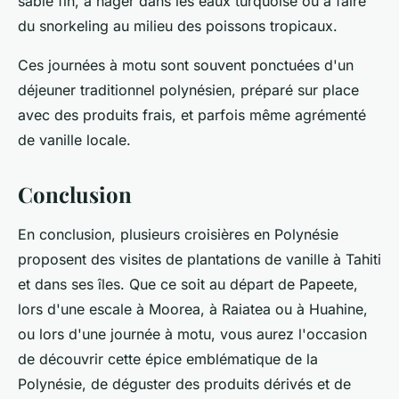
sable fin, à nager dans les eaux turquoise ou à faire
du snorkeling au milieu des poissons tropicaux.
Ces journées à motu sont souvent ponctuées d'un
déjeuner traditionnel polynésien, préparé sur place
avec des produits frais, et parfois même agrémenté
de vanille locale.
Conclusion
En conclusion, plusieurs croisières en Polynésie
proposent des visites de plantations de vanille à Tahiti
et dans ses îles. Que ce soit au départ de Papeete,
lors d'une escale à Moorea, à Raiatea ou à Huahine,
ou lors d'une journée à motu, vous aurez l'occasion
de découvrir cette épice emblématique de la
Polynésie, de déguster des produits dérivés et de