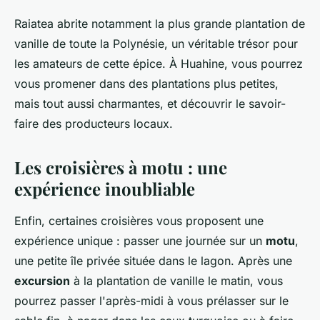
Raiatea abrite notamment la plus grande plantation de
vanille de toute la Polynésie, un véritable trésor pour
les amateurs de cette épice. À Huahine, vous pourrez
vous promener dans des plantations plus petites,
mais tout aussi charmantes, et découvrir le savoir-
faire des producteurs locaux.
Les croisières à motu : une
expérience inoubliable
Enfin, certaines croisières vous proposent une
expérience unique : passer une journée sur un
motu
,
une petite île privée située dans le lagon. Après une
excursion
à la plantation de vanille le matin, vous
pourrez passer l'après-midi à vous prélasser sur le