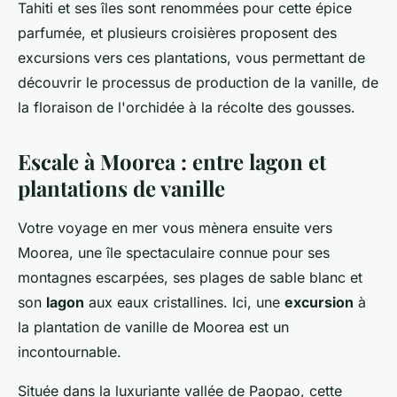
Tahiti et ses îles sont renommées pour cette épice
parfumée, et plusieurs croisières proposent des
excursions vers ces plantations, vous permettant de
découvrir le processus de production de la vanille, de
la floraison de l'orchidée à la récolte des gousses.
Escale à Moorea : entre lagon et
plantations de vanille
Votre voyage en mer vous mènera ensuite vers
Moorea, une île spectaculaire connue pour ses
montagnes escarpées, ses plages de sable blanc et
son
lagon
aux eaux cristallines. Ici, une
excursion
à
la plantation de vanille de Moorea est un
incontournable.
Située dans la luxuriante vallée de Paopao, cette