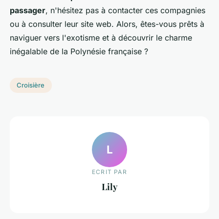
passager
, n'hésitez pas à contacter ces compagnies
ou à consulter leur site web. Alors, êtes-vous prêts à
naviguer vers l'exotisme et à découvrir le charme
inégalable de la Polynésie française ?
Croisière
L
ECRIT PAR
Lily