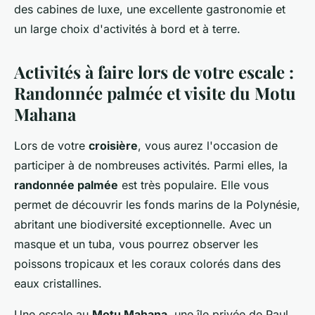
des cabines de luxe, une excellente gastronomie et
un large choix d'activités à bord et à terre.
Activités à faire lors de votre escale :
Randonnée palmée et visite du Motu
Mahana
Lors de votre
croisière
, vous aurez l'occasion de
participer à de nombreuses activités. Parmi elles, la
randonnée palmée
est très populaire. Elle vous
permet de découvrir les fonds marins de la Polynésie,
abritant une biodiversité exceptionnelle. Avec un
masque et un tuba, vous pourrez observer les
poissons tropicaux et les coraux colorés dans des
eaux cristallines.
Une escale au
Motu Mahana
, une île privée de Paul