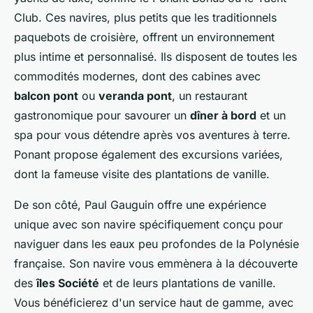
Club. Ces navires, plus petits que les traditionnels
paquebots de croisière, offrent un environnement
plus intime et personnalisé. Ils disposent de toutes les
commodités modernes, dont des cabines avec
balcon pont
ou
veranda pont
, un restaurant
gastronomique pour savourer un
dîner à bord
et un
spa pour vous détendre après vos aventures à terre.
Ponant propose également des excursions variées,
dont la fameuse visite des plantations de vanille.
De son côté, Paul Gauguin offre une expérience
unique avec son navire spécifiquement conçu pour
naviguer dans les eaux peu profondes de la Polynésie
française. Son navire vous emmènera à la découverte
des
îles Société
et de leurs plantations de vanille.
Vous bénéficierez d'un service haut de gamme, avec